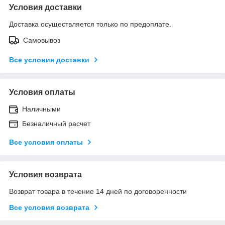
Условия доставки
Доставка осуществляется только по предоплате.
Самовывоз
Все условия доставки
Условия оплаты
Наличными
Безналичный расчет
Все условия оплаты
Условия возврата
Возврат товара в течение 14 дней по договоренности
Все условия возврата