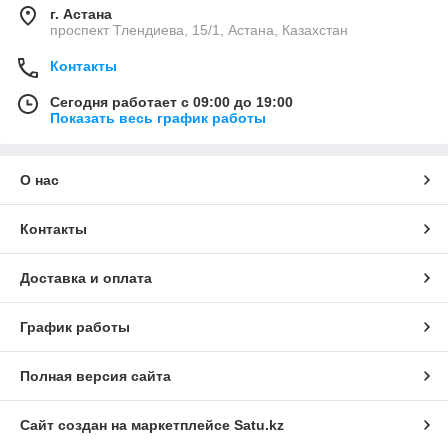
г. Астана
проспект Тлендиева, 15/1, Астана, Казахстан
Контакты
Сегодня работает с 09:00 до 19:00
Показать весь график работы
О нас
Контакты
Доставка и оплата
График работы
Полная версия сайта
Сайт создан на маркетплейсе
Satu.kz