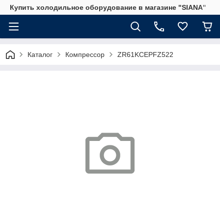
Купить холодильное оборудование в магазине "SIANA"
Каталог
Компрессор
ZR61KCEPFZ522