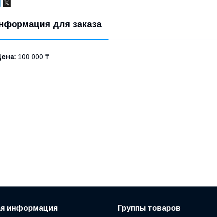
нформация для заказа
Цена:
100 000 ₸
ая информация
Группы товаров