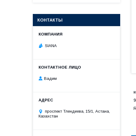
КОНТАКТЫ
SIANA
Вадим
к
9
проспект Тлендиева, 15/1, Астана,
Казахстан